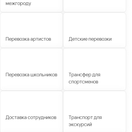
межгороду
Перевозка артистов
Детские перевозки
Перевозка школьников
Трансфер для
спортсменов
Доставка сотрудников
Транспорт для
экскурсий