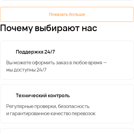
Показать больше
Почему выбирают нас
Поддержка 24/7
Вы можете оформить заказ в любое время —
мы доступны 24/7
Технический контроль
Регулярные проверки, безопасность
и гарантированное качество перевозок