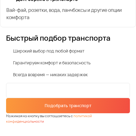
Вай-фай, розетки, вода, ланчбоксы и другие опции
комфорта
Быстрый подбор транспорта
Широкий выбор под любой формат
Гарантируем комфорт и безопасность
Всегда вовремя — никаких задержек
Подобрать транспорт
Нажимая на кнопку вы соглашаетесь с
политикой
конфиденциальности