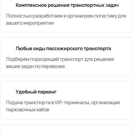
Комплексное решение транспортных задач
Полностью разработаем и организуем логистику для
вашего мероприятия
Любые виды пассажирского транспорта
Подберём подходящий транспорт для решения
ваших задач по перевозке
Удобный паркинг
Подача транспорта в VIP-терминалы, организация
парковочных хабов