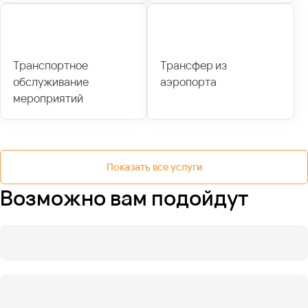
Транспортное
Трансфер из
обслуживание
аэропорта
мероприятий
Показать все услуги
Возможно вам подойдут