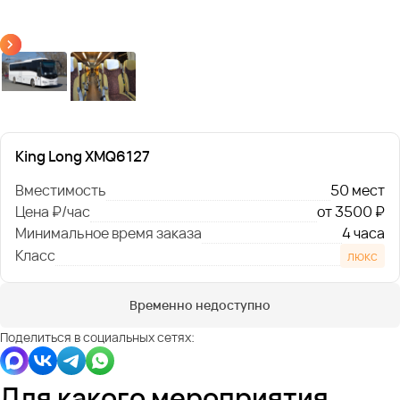
King Long XMQ6127
Вместимость
50 мест
Цена ₽/час
от 3500 ₽
Минимальное время заказа
4 часа
Класс
люкс
Временно недоступно
Поделиться в социальных сетях:
Для какого мероприятия