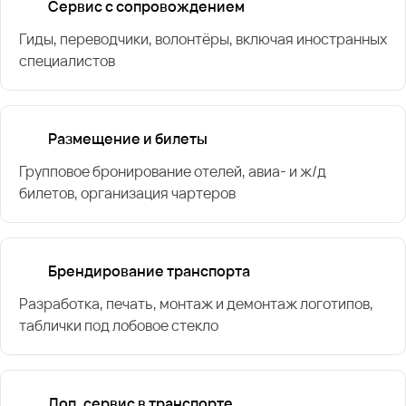
Сервис с сопровождением
Гиды, переводчики, волонтёры, включая иностранных
специалистов
Размещение и билеты
Групповое бронирование отелей, авиа- и ж/д
билетов, организация чартеров
Брендирование транспорта
Разработка, печать, монтаж и демонтаж логотипов,
таблички под лобовое стекло
Доп. сервис в транспорте