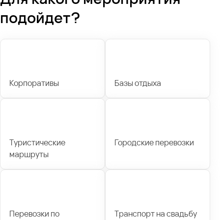
подойдет?
Корпоративы
Базы отдыха
Туристические
Городские перевозки
маршруты
Перевозки по
Транспорт на свадьбу