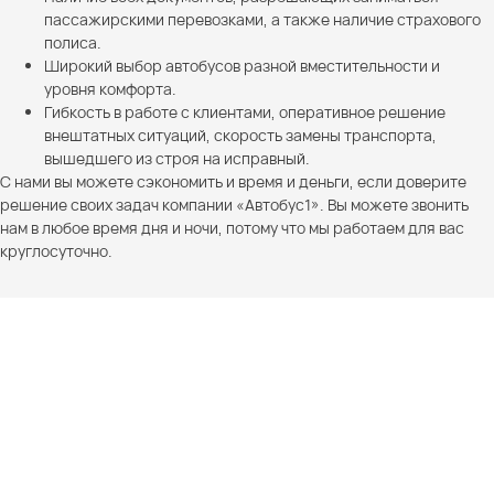
пассажирскими перевозками, а также наличие страхового
полиса.
Широкий выбор автобусов разной вместительности и
уровня комфорта.
Гибкость в работе с клиентами, оперативное решение
внештатных ситуаций, скорость замены транспорта,
вышедшего из строя на исправный.
С нами вы можете сэкономить и время и деньги, если доверите
решение своих задач компании «Автобус1». Вы можете звонить
нам в любое время дня и ночи, потому что мы работаем для вас
круглосуточно.