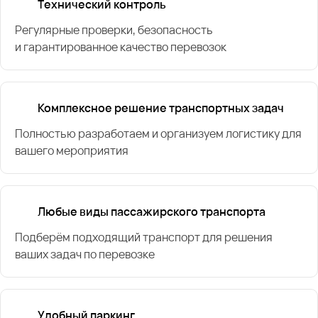
Технический контроль
Регулярные проверки, безопасность
и гарантированное качество перевозок
Комплексное решение транспортных задач
Полностью разработаем и организуем логистику для
вашего мероприятия
Любые виды пассажирского транспорта
Подберём подходящий транспорт для решения
ваших задач по перевозке
Удобный паркинг