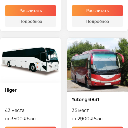
Рассчитать
Рассчитать
Подробнее
Подробнее
Higer
Yutong 6831
43 места
35 мест
от 3500 ₽
от 2900 ₽