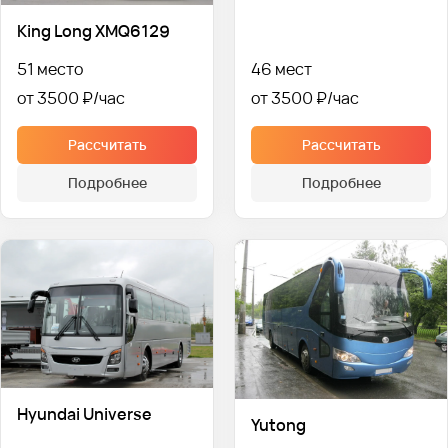
King Long XMQ6129
51 место
46 мест
от 3500 ₽
от 3500 ₽
Рассчитать
Рассчитать
Подробнее
Подробнее
Hyundai Universe
Yutong