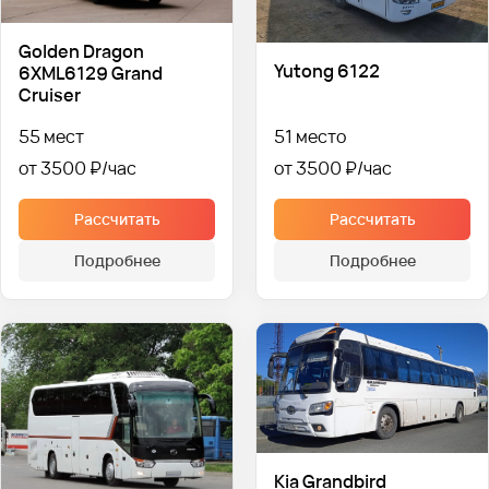
Golden Dragon
Yutong 6122
6XML6129 Grand
Cruiser
55 мест
51 место
от 3500 ₽
от 3500 ₽
Рассчитать
Рассчитать
Подробнее
Подробнее
Kia Grandbird