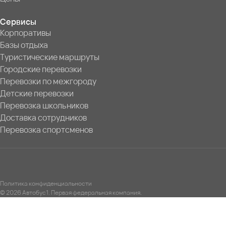
Сервисы
Корпоративы
Базы отдыха
Туристические маршруты
Городские перевозки
Перевозки по межгороду
Детские перевозки
Перевозка школьников
Доставка сотрудников
Перевозка спортсменов
Политика конфиденциальности
© 2026 Автобус1. Первая федеральная компания.