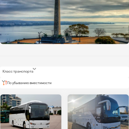
Класс транспорта
По убыванию вместимости