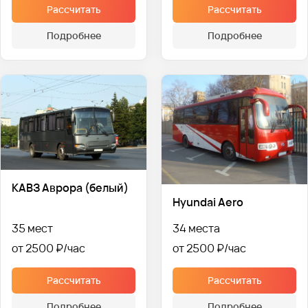
Рассчитать
Рассчитать
Подробнее
Подробнее
КАВЗ Аврора (белый)
Hyundai Aero
35 мест
34 места
от 2500 ₽
от 2500 ₽
Рассчитать
Рассчитать
Подробнее
Подробнее