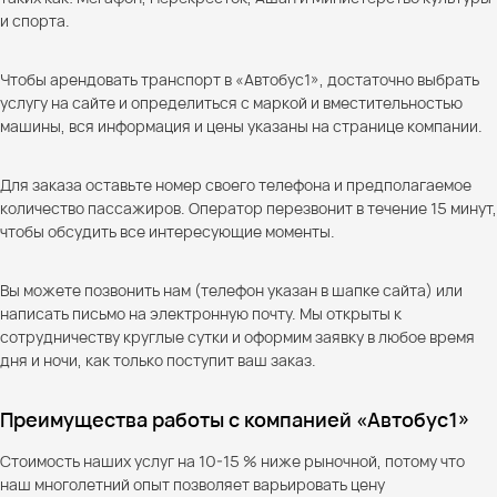
и спорта.
Чтобы арендовать транспорт в «Автобус1», достаточно выбрать
услугу на сайте и определиться с маркой и вместительностью
машины, вся информация и цены указаны на странице компании.
Для заказа оставьте номер своего телефона и предполагаемое
количество пассажиров. Оператор перезвонит в течение 15 минут,
чтобы обсудить все интересующие моменты.
Вы можете позвонить нам (телефон указан в шапке сайта) или
написать письмо на электронную почту. Мы открыты к
сотрудничеству круглые сутки и оформим заявку в любое время
дня и ночи, как только поступит ваш заказ.
Преимущества работы с компанией «Автобус1»
Стоимость наших услуг на 10-15 % ниже рыночной, потому что
наш многолетний опыт позволяет варьировать цену