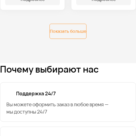
Показать больше
Почему выбирают нас
Поддержка 24/7
Вы можете оформить заказ в любое время —
мы доступны 24/7