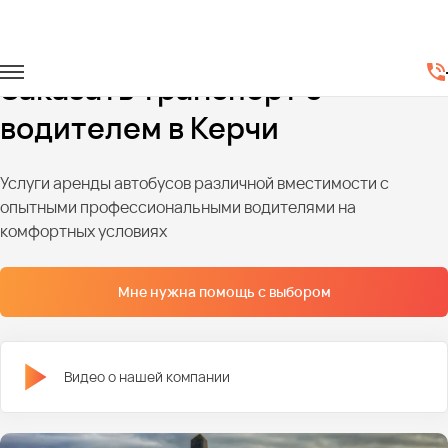
Главная
Автопарк
Заказать транспорт с
водителем в Керчи
Услуги аренды автобусов различной вместимости с
опытными профессиональными водителями на
комфортных условиях
Мне нужна помощь с выбором
Видео о нашей компании