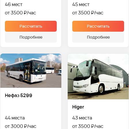
46 мест
45 мест
от 3500 ₽
от 3500 ₽
Рассчитать
Рассчитать
Подробнее
Подробнее
Нефаз 5299
Higer
44 места
43 места
от 3000 ₽
от 3500 ₽