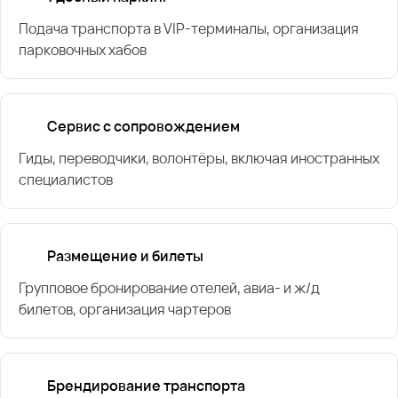
Подача транспорта в VIP-терминалы, организация
парковочных хабов
Сервис с сопровождением
Гиды, переводчики, волонтёры, включая иностранных
специалистов
Размещение и билеты
Групповое бронирование отелей, авиа- и ж/д
билетов, организация чартеров
Брендирование транспорта