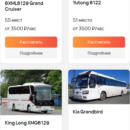
Yutong 6122
6XML6129 Grand
Cruiser
55 мест
51 место
от 3500 ₽
от 3500 ₽
Рассчитать
Рассчитать
Подробнее
Подробнее
Kia Grandbird
King Long XMQ6129