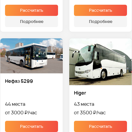
Рассчитать
Рассчитать
Подробнее
Подробнее
Нефаз 5299
Higer
44 места
43 места
от 3000 ₽
от 3500 ₽
Рассчитать
Рассчитать