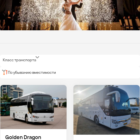
Класс транспорта
По убыванию вместимости
Golden Dragon