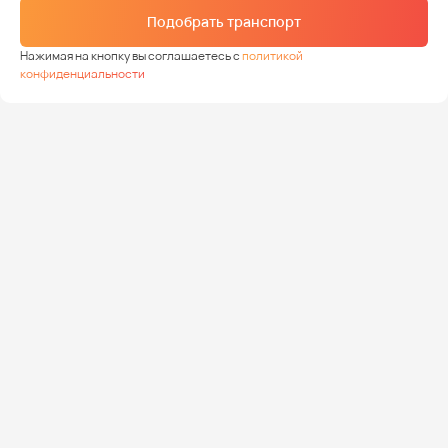
Подобрать транспорт
Нажимая на кнопку вы соглашаетесь с
политикой
конфиденциальности