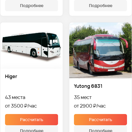
Подробнее
Подробнее
Higer
Yutong 6831
43 места
35 мест
от 3500 ₽
от 2900 ₽
Рассчитать
Рассчитать
Подробнее
Подробнее