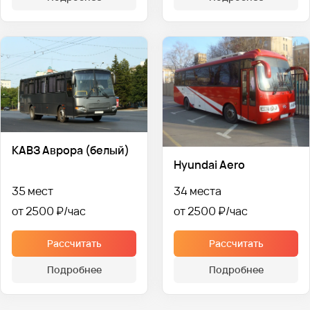
КАВЗ Аврора (белый)
Hyundai Aero
35 мест
34 места
от 2500 ₽
от 2500 ₽
Рассчитать
Рассчитать
Подробнее
Подробнее