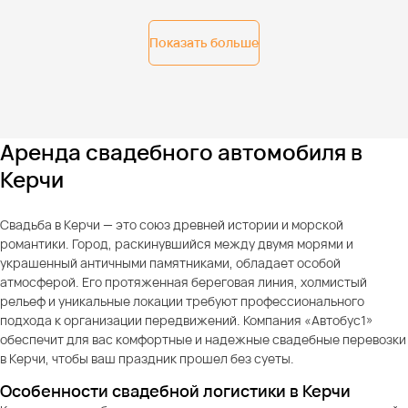
Показать больше
Аренда свадебного автомобиля в
Керчи
Свадьба в Керчи — это союз древней истории и морской
романтики. Город, раскинувшийся между двумя морями и
украшенный античными памятниками, обладает особой
атмосферой. Его протяженная береговая линия, холмистый
рельеф и уникальные локации требуют профессионального
подхода к организации передвижений. Компания «Автобус1»
обеспечит для вас комфортные и надежные свадебные перевозки
в Керчи, чтобы ваш праздник прошел без суеты.
Особенности свадебной логистики в Керчи