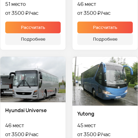
51 место
46 мест
от 3500 ₽
от 3500 ₽
Рассчитать
Рассчитать
Подробнее
Подробнее
Hyundai Universe
Yutong
46 мест
45 мест
от 3500 ₽
от 3500 ₽