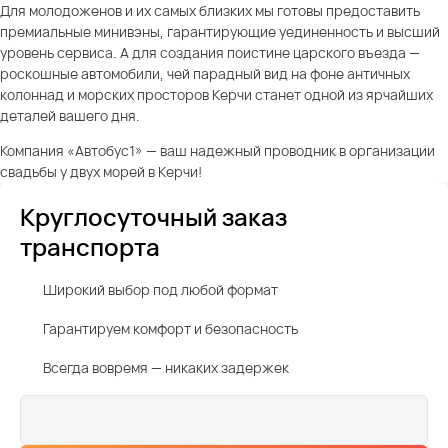
Для молодоженов и их самых близких мы готовы предоставить
премиальные минивэны, гарантирующие уединенность и высший
уровень сервиса. А для создания поистине царского въезда —
роскошные автомобили, чей парадный вид на фоне античных
колоннад и морских просторов Керчи станет одной из ярчайших
деталей вашего дня.
Компания «Автобус1» — ваш надежный проводник в организации
свадьбы у двух морей в Керчи!
Круглосуточный заказ
транспорта
Широкий выбор под любой формат
Гарантируем комфорт и безопасность
Всегда вовремя — никаких задержек