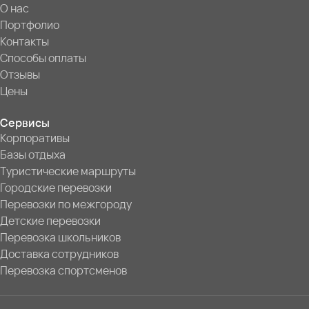
О нас
Портфолио
Контакты
Способы оплаты
Отзывы
Цены
Сервисы
Корпоративы
Базы отдыха
Туристические маршруты
Городские перевозки
Перевозки по межгороду
Детские перевозки
Перевозка школьников
Доставка сотрудников
Перевозка спортсменов