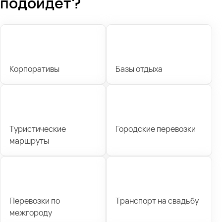
подойдет?
Корпоративы
Базы отдыха
Туристические
Городские перевозки
маршруты
Перевозки по
Транспорт на свадьбу
межгороду