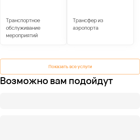
Транспортное
Трансфер из
обслуживание
аэропорта
мероприятий
Показать все услуги
Возможно вам подойдут