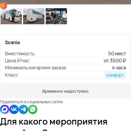
Scania
Вместимость
50 мест
Цена ₽/час
от 3500 ₽
Минимальное время заказа
4 часа
Класс
комфорт
Временно недоступно
Поделиться в социальных сетях:
Для какого мероприятия