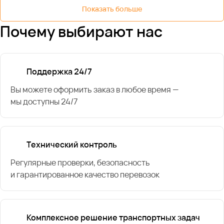
Показать больше
Почему выбирают нас
Поддержка 24/7
Вы можете оформить заказ в любое время —
мы доступны 24/7
Технический контроль
Регулярные проверки, безопасность
и гарантированное качество перевозок
Комплексное решение транспортных задач