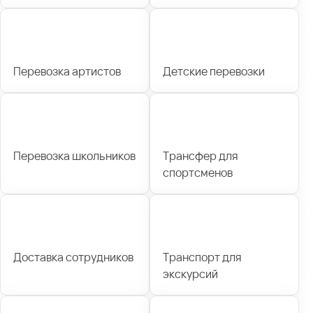
Перевозка артистов
Детские перевозки
Перевозка школьников
Трансфер для
спортсменов
Доставка сотрудников
Транспорт для
экскурсий