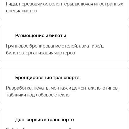
Гиды, переводчики, волонтёры, включая иностранных
специалистов
Размещение и билеты
Групповое бронирование отелей, авиа- и ж/д
билетов, организация чартеров
Брендирование транспорта
Разработка, печать, монтаж и демонтаж логотипов,
таблички под лобовое стекло
Доп. сервис в транспорте