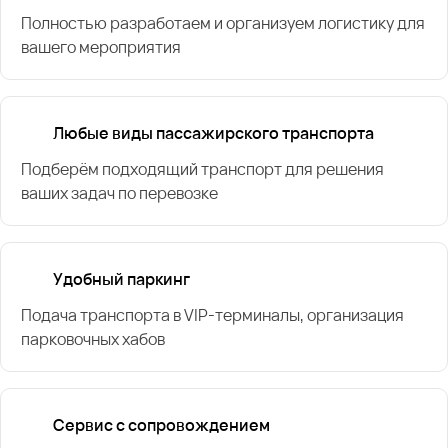
Полностью разработаем и организуем логистику для
вашего мероприятия
Любые виды пассажирского транспорта
Подберём подходящий транспорт для решения
ваших задач по перевозке
Удобный паркинг
Подача транспорта в VIP-терминалы, организация
парковочных хабов
Сервис с сопровождением