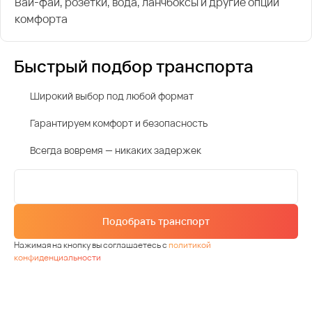
Вай-фай, розетки, вода, ланчбоксы и другие опции
комфорта
Быстрый подбор транспорта
Широкий выбор под любой формат
Гарантируем комфорт и безопасность
Всегда вовремя — никаких задержек
Подобрать транспорт
Нажимая на кнопку вы соглашаетесь с
политикой
конфиденциальности