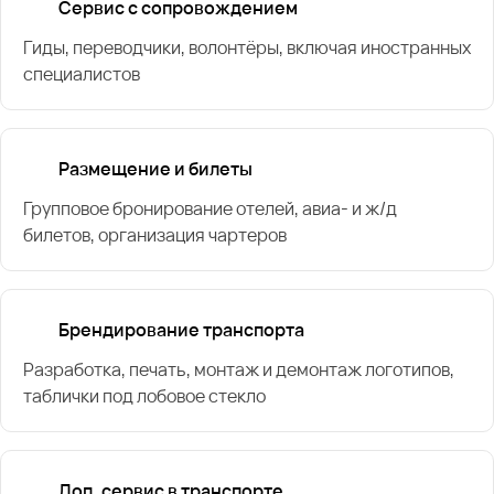
Сервис с сопровождением
Гиды, переводчики, волонтёры, включая иностранных
специалистов
Размещение и билеты
Групповое бронирование отелей, авиа- и ж/д
билетов, организация чартеров
Брендирование транспорта
Разработка, печать, монтаж и демонтаж логотипов,
таблички под лобовое стекло
Доп. сервис в транспорте