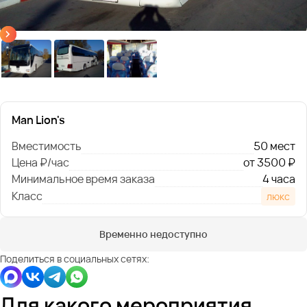
Man Lion's
Вместимость
50 мест
Цена ₽/час
от 3500 ₽
Минимальное время заказа
4 часа
Класс
люкс
Временно недоступно
Поделиться в социальных сетях:
Для какого мероприятия