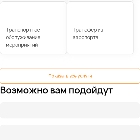
Транспортное
Трансфер из
обслуживание
аэропорта
мероприятий
Показать все услуги
Возможно вам подойдут