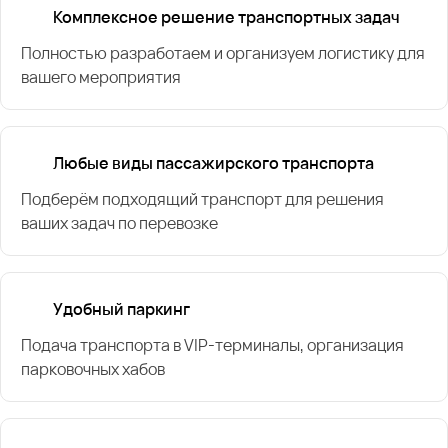
Комплексное решение транспортных задач
Полностью разработаем и организуем логистику для
вашего мероприятия
Любые виды пассажирского транспорта
Подберём подходящий транспорт для решения
ваших задач по перевозке
Удобный паркинг
Подача транспорта в VIP-терминалы, организация
парковочных хабов