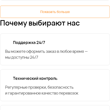
Показать больше
Почему выбирают нас
Поддержка 24/7
Вы можете оформить заказ в любое время —
мы доступны 24/7
Технический контроль
Регулярные проверки, безопасность
и гарантированное качество перевозок