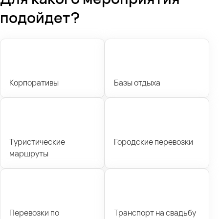
подойдет?
Корпоративы
Базы отдыха
Туристические
Городские перевозки
маршруты
Перевозки по
Транспорт на свадьбу