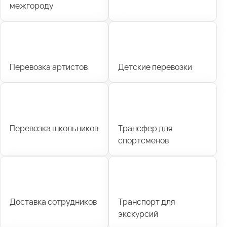
межгороду
Перевозка артистов
Детские перевозки
Перевозка школьников
Трансфер для
спортсменов
Доставка сотрудников
Транспорт для
экскурсий