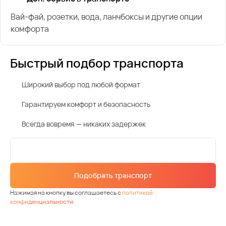
Вай-фай, розетки, вода, ланчбоксы и другие опции
комфорта
Быстрый подбор транспорта
Широкий выбор под любой формат
Гарантируем комфорт и безопасность
Всегда вовремя — никаких задержек
Подобрать транспорт
Нажимая на кнопку вы соглашаетесь с
политикой
конфиденциальности