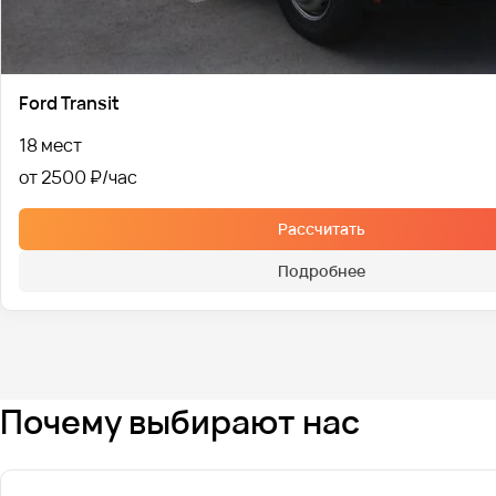
Ford Transit
18 мест
от 2500 ₽
Рассчитать
Подробнее
Почему выбирают нас