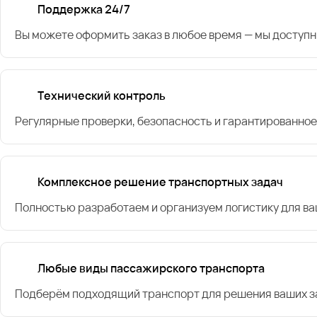
Поддержка 24/7
Вы можете оформить заказ в любое время — мы доступн
Технический контроль
Регулярные проверки, безопасность и гарантированное
Комплексное решение транспортных задач
Полностью разработаем и организуем логистику для в
Любые виды пассажирского транспорта
Подберём подходящий транспорт для решения ваших за