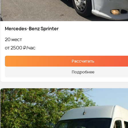
Mercedes-Benz Sprinter
20 мест
от 2500 ₽
Рассчитать
Подробнее