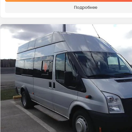
Подробнее