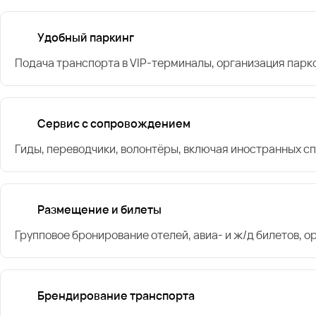
Удобный паркинг
Подача транспорта в VIP-терминалы, организация парк
Сервис с сопровождением
Гиды, переводчики, волонтёры, включая иностранных с
Размещение и билеты
Групповое бронирование отелей, авиа- и ж/д билетов, 
Брендирование транспорта