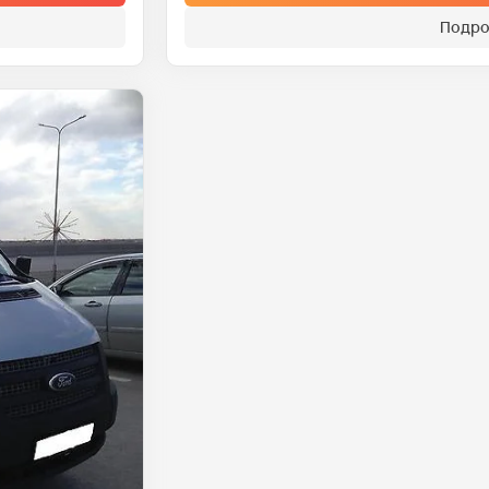
Подро