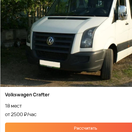
Volkswagen Crafter
18 мест
от 2500 ₽
Рассчитать