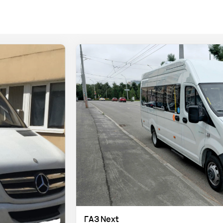
ГАЗ Next