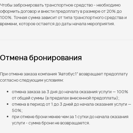
Чтобы забронировать транспортное средство - необходимо
оформить договор и внести предоплату в размере от 20% до
100%. Точная сумма зависит от типа транспортного средства и
времени, которое остается до даты начала мероприятия.
Отмена бронирования
При отмене заказа компания “Автобус1” возвращает предоплату
согласно следующим условиям:
отмена заказа за 3 дня до начала оказания услуги — 100%
от общей суммы (в пределах внесенной предоплаты);
отмена в период от 1 до 3 дней до начала оказания услуги —
50%;
при отмене брони менее чем за 1 сутки до начала оказания
услуги - сумма брони не возвращается.