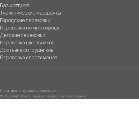
Базы отдыха
Туристические маршруты
Городские перевозки
Перевозки по межгороду
Детские перевозки
Перевозка школьников
Доставка сотрудников
Перевозка спортсменов
Политика конфиденциальности
© 2026 Автобус1. Первая федеральная компания.