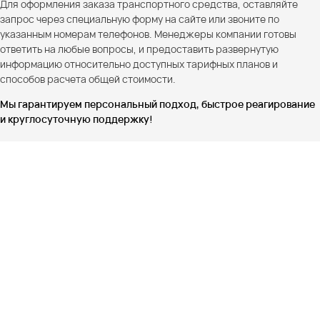
Для оформления заказа транспортного средства, оставляйте
запрос через специальную форму на сайте или звоните по
указанным номерам телефонов. Менеджеры компании готовы
ответить на любые вопросы, и предоставить развернутую
информацию относительно доступных тарифных планов и
способов расчета общей стоимости.
Мы гарантируем персональный подход, быстрое реагирование
и круглосуточную поддержку!