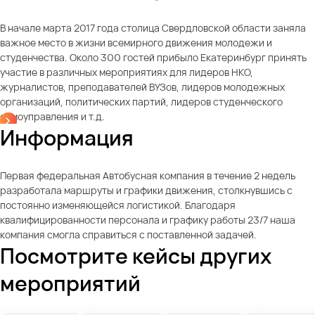
В начале марта 2017 года столица Свердловской области заняла
важное место в жизни всемирного движения молодежи и
студенчества. Около 300 гостей прибыло Екатеринбург принять
участие в различных мероприятиях для лидеров НКО,
журналистов, преподавателей ВУЗов, лидеров молодежных
организаций, политических партий, лидеров студенческого
самоуправления и т.д.
Информация
Первая федеральная Автобусная компания в течение 2 недель
разработала маршруты и графики движения, столкнувшись с
постоянно изменяющейся логистикой. Благодаря
квалифицированности персонала и графику работы 23/7 наша
компания смогла справиться с поставленной задачей.
Посмотрите кейсы других
мероприятий