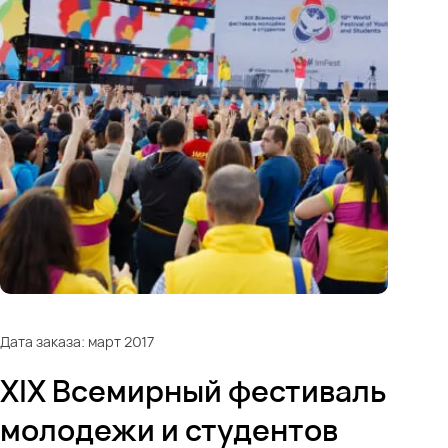
Дата заказа: март 2017
XIX Всемирный фестиваль
молодежи и студентов