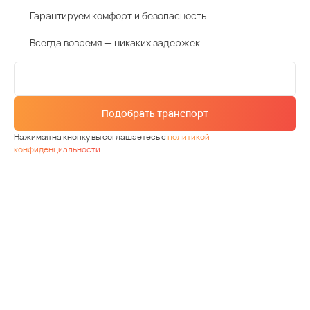
Гарантируем комфорт и безопасность
Всегда вовремя — никаких задержек
Подобрать транспорт
Нажимая на кнопку вы соглашаетесь с
политикой
конфиденциальности