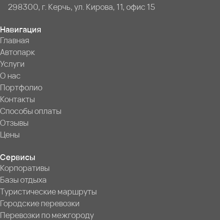
298300, г. Керчь, ул. Кирова, 11, офис 15
Навигация
Главная
Автопарк
Услуги
О нас
Портфолио
Контакты
Способы оплаты
Отзывы
Цены
Сервисы
Корпоративы
Базы отдыха
Туристические маршруты
Городские перевозки
Перевозки по межгороду