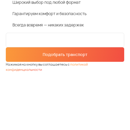
Широкий выбор под любой формат
Гарантируем комфорт и безопасность
Всегда вовремя — никаких задержек
Подобрать транспорт
Нажимая на кнопку вы соглашаетесь с
политикой
конфиденциальности