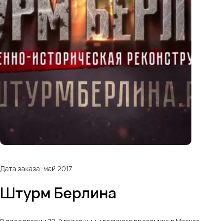
Дата заказа: май 2017
Штурм Берлина