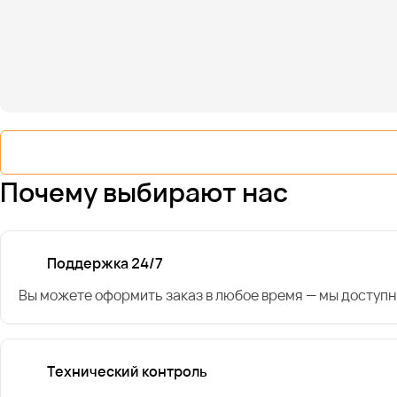
Почему выбирают нас
Поддержка 24/7
Вы можете оформить заказ в любое время — мы доступн
Технический контроль