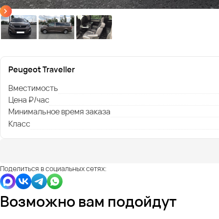
Peugeot Traveller
Вместимость
Цена ₽/час
Минимальное время заказа
Класс
Поделиться в социальных сетях:
Возможно вам подойдут