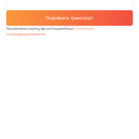
Подобрать транспорт
Нажимая на кнопку вы соглашаетесь с
политикой
конфиденциальности