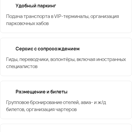
Удобный паркинг
Подача транспорта в VIP-терминалы, организация
парковочных хабов
Сервис с сопровождением
Гиды, переводчики, волонтёры, включая иностранных
специалистов
Размещение и билеты
Групповое бронирование отелей, авиа- и ж/д
билетов, организация чартеров