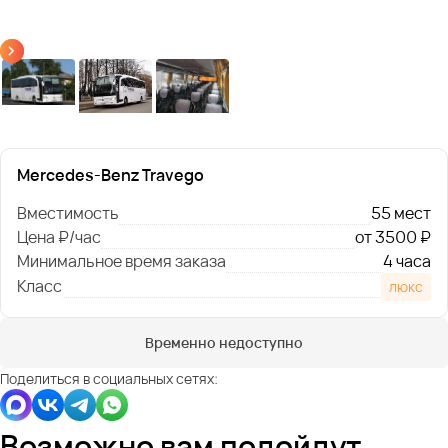
Mercedes-Benz Travego
Вместимость
55 мест
Цена ₽/час
от 3500 ₽
Минимальное время заказа
4 часа
Класс
люкс
Временно недоступно
Поделиться в социальных сетях:
Возможно вам подойдут