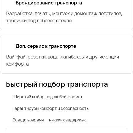
Брендирование транспорта
Разработка, печать, монтаж и демонтаж логотипов,
таблички под лобовое стекло
Доп. сервис в транспорте
Вай-фай, розетки, вода, ланчбоксы и другие опции
комфорта
Быстрый подбор транспорта
Широкий выбор под любой формат
Гарантируем комфорт и безопасность
Всегда вовремя — никаких задержек