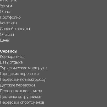
Автопарк
Услуги
О нас
Портфолио
Контакты
Способы оплаты
Отзывы
Цены
Сервисы
Корпоративы
Базы отдыха
Туристические маршруты
Городские перевозки
Перевозки по межгороду
Детские перевозки
Перевозка школьников
Доставка сотрудников
Перевозка спортсменов