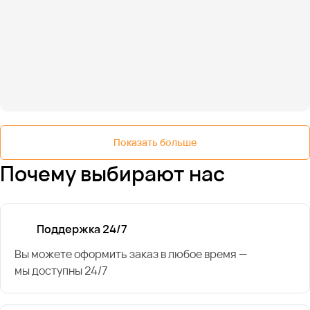
Показать больше
Почему выбирают нас
Поддержка 24/7
Вы можете оформить заказ в любое время —
мы доступны 24/7