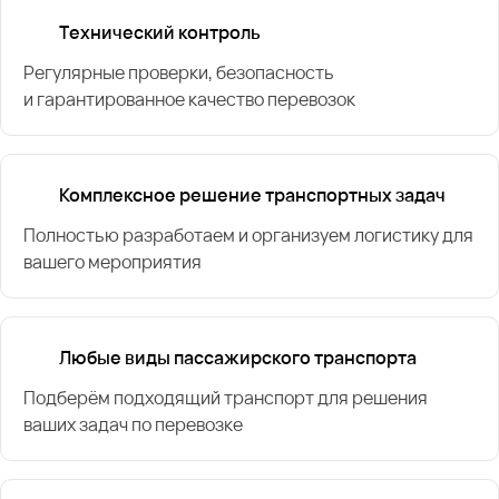
Технический контроль
Регулярные проверки, безопасность
и гарантированное качество перевозок
Комплексное решение транспортных задач
Полностью разработаем и организуем логистику для
вашего мероприятия
Любые виды пассажирского транспорта
Подберём подходящий транспорт для решения
ваших задач по перевозке