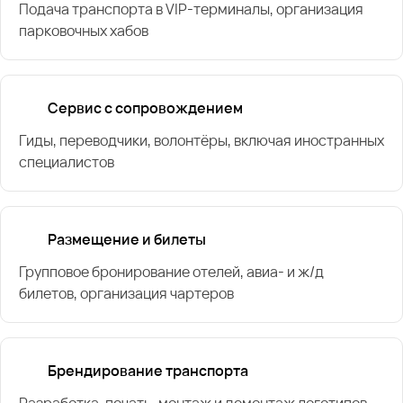
Подача транспорта в VIP-терминалы, организация
парковочных хабов
Сервис с сопровождением
Гиды, переводчики, волонтёры, включая иностранных
специалистов
Размещение и билеты
Групповое бронирование отелей, авиа- и ж/д
билетов, организация чартеров
Брендирование транспорта