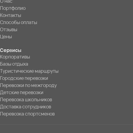
О нас
Портфолио
Контакты
Способы оплаты
Отзывы
Цены
Сервисы
Корпоративы
Базы отдыха
Туристические маршруты
Городские перевозки
Перевозки по межгороду
Детские перевозки
Перевозка школьников
Доставка сотрудников
Перевозка спортсменов