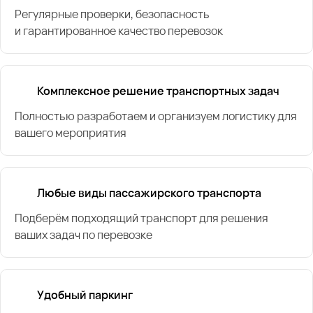
Регулярные проверки, безопасность
и гарантированное качество перевозок
Комплексное решение транспортных задач
Полностью разработаем и организуем логистику для
вашего мероприятия
Любые виды пассажирского транспорта
Подберём подходящий транспорт для решения
ваших задач по перевозке
Удобный паркинг