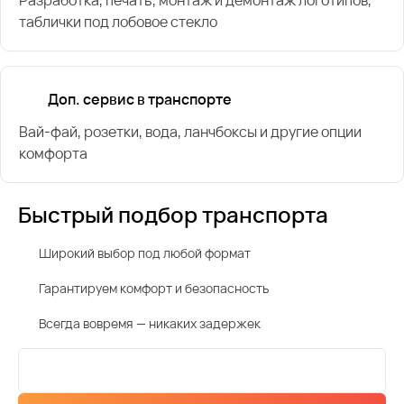
Разработка, печать, монтаж и демонтаж логотипов,
таблички под лобовое стекло
Доп. сервис в транспорте
Вай-фай, розетки, вода, ланчбоксы и другие опции
комфорта
Быстрый подбор транспорта
Широкий выбор под любой формат
Гарантируем комфорт и безопасность
Всегда вовремя — никаких задержек