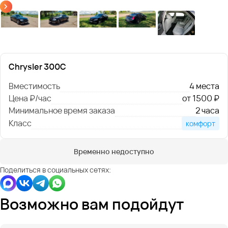
Chrysler 300C
Вместимость
4 места
Цена ₽/час
от 1500 ₽
Минимальное время заказа
2 часа
Класс
комфорт
Временно недоступно
Поделиться в социальных сетях:
Возможно вам подойдут