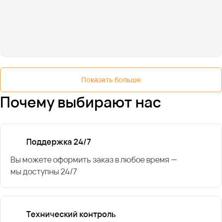
Показать больше
Почему выбирают нас
Поддержка 24/7
Вы можете оформить заказ в любое время —
мы доступны 24/7
Технический контроль