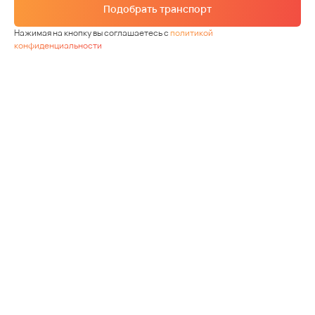
Подобрать транспорт
Нажимая на кнопку вы соглашаетесь с
политикой
конфиденциальности