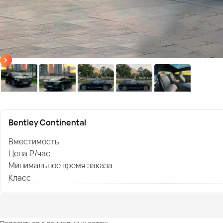
Bentley Continental
Вместимость
Цена ₽/час
Минимальное время заказа
Класс