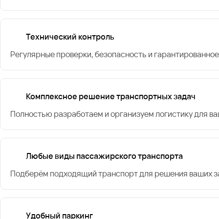
Технический контроль
Регулярные проверки, безопасность и гарантированное
Комплексное решение транспортных задач
Полностью разработаем и организуем логистику для в
Любые виды пассажирского транспорта
Подберём подходящий транспорт для решения ваших за
Удобный паркинг