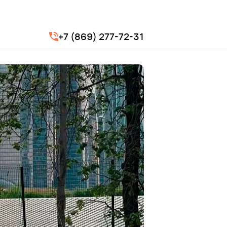
+7 (869) 277-72-31