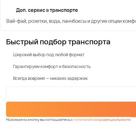
Доп. сервис в транспорте
Вай-фай, розетки, вода, ланчбоксы и другие опции комф
Быстрый подбор транспорта
Широкий выбор под любой формат
Гарантируем комфорт и безопасность
Всегда вовремя — никаких задержек
Нажимая на кнопку вы соглашаетесь с
политикой конфиденциальности