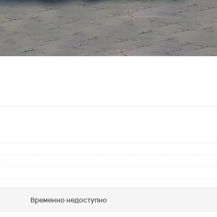
Временно недоступно