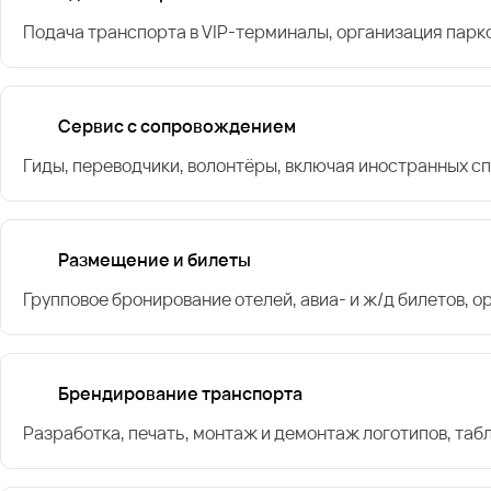
Подача транспорта в VIP-терминалы, организация парк
Сервис с сопровождением
Гиды, переводчики, волонтёры, включая иностранных с
Размещение и билеты
Групповое бронирование отелей, авиа- и ж/д билетов, 
Брендирование транспорта
Разработка, печать, монтаж и демонтаж логотипов, таб