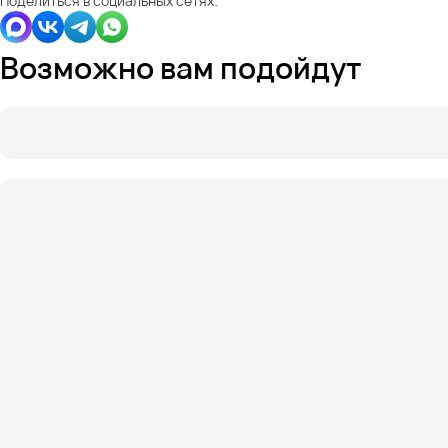
Поделиться в социальных сетях:
Возможно вам подойдут