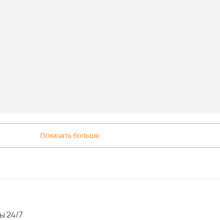
Показать больше
ы 24/7