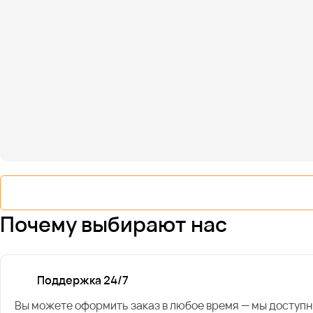
Почему выбирают нас
Поддержка 24/7
Вы можете оформить заказ в любое время — мы доступн