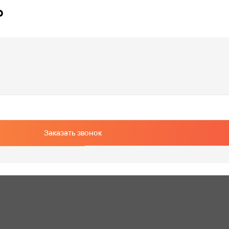
?
Заказать звонок