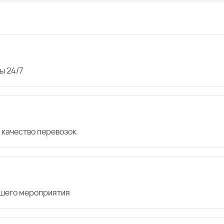
ы 24/7
 качество перевозок
ашего мероприятия