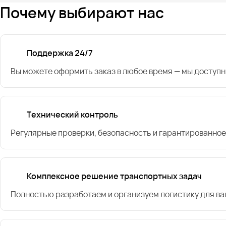
Почему выбирают нас
Поддержка 24/7
Вы можете оформить заказ в любое время — мы доступн
Технический контроль
Регулярные проверки, безопасность и гарантированное
Комплексное решение транспортных задач
Полностью разработаем и организуем логистику для в