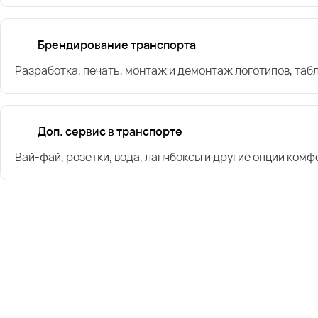
Брендирование транспорта
Разработка, печать, монтаж и демонтаж логотипов, таб
Доп. сервис в транспорте
Вай-фай, розетки, вода, ланчбоксы и другие опции комф