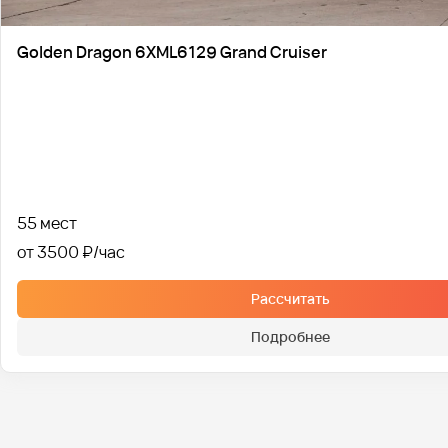
Golden Dragon 6XML6129 Grand Cruiser
55 мест
от 3500 ₽
Рассчитать
Подробнее